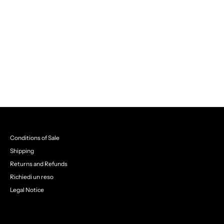
Conditions of Sale
Shipping
Returns and Refunds
Richiedi un reso
Legal Notice