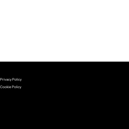
Privacy Policy
Cookie Policy