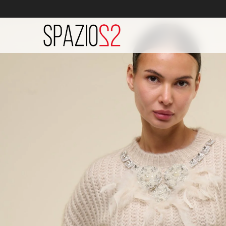
SKIP TO
CONTENT