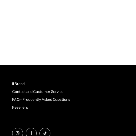
Il Brand
Contact and Customer Service
FAQ - Frequently Asked Questions
Resellers